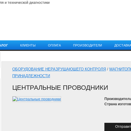
АЛОГ
КЛИЕНТЫ
ОПЛАТА
ПРОИЗВОДИТЕЛИ
ДОСТАВК
КАТАЛОГ
/
ОБОРУДОВАНИЕ НЕРАЗРУШАЮЩЕГО КОНТРОЛЯ
МАГНИТОП
ПРИНАДЛЕЖНОСТИ
ЦЕНТРАЛЬНЫЕ ПРОВОДНИКИ
Производитель
Страна изгото
Отправит