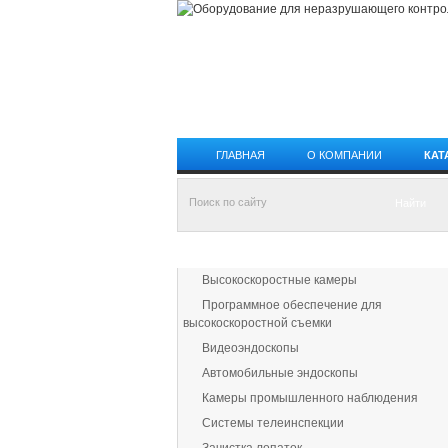
ГЛАВНАЯ
О КОМПАНИИ
КАТ
КАТАЛОГ ПРОДУКЦИИ
Высокоскоростные камеры
Программное обеспечение для
высокоскоростной съемки
Видеоэндоскопы
Автомобильные эндоскопы
Камеры промышленного наблюдения
Системы телеинспекции