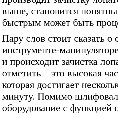
выше, становится понятны
быстрым может быть проце
Пару слов стоит сказать 
инструменте-манипуляторе,
и происходит зачистка лоп
отметить – это высокая ча
которая достигает несколь
минуту. Помимо шлифовал
оборудование с функцией о