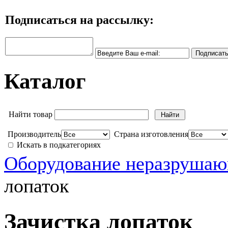
Подписаться на рассылку:
Каталог
Найти товар
Производитель
Страна изготовления
Искать в подкатегориях
Оборудование неразрушаю
лопаток
Зачистка лопаток