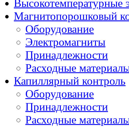
Высокотемпературные 
Магнитопорошковый ко
Оборудование
Электромагниты
Принадлежности
Расходные материал
Капиллярный контроль
Оборудование
Принадлежности
Расходные материал