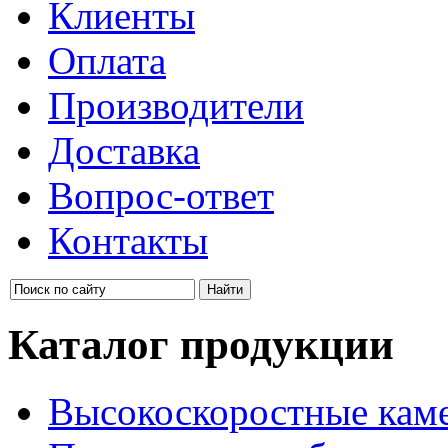
Клиенты
Оплата
Производители
Доставка
Вопрос-ответ
Контакты
Каталог продукции
Высокоскоростные кам