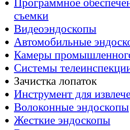
Программное обеспечен
съемки
Видеоэндоскопы
Автомобильные эндоск
Камеры промышленног
Системы телеинспекци
Зачистка лопаток
Инструмент для извлеч
Волоконные эндоскопы
Жесткие эндоскопы