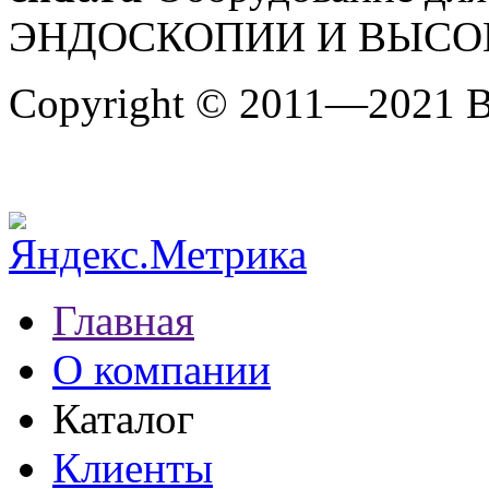
ЭНДОСКОПИИ И ВЫСО
Copyright © 2011—2021 
Главная
О компании
Каталог
Клиенты