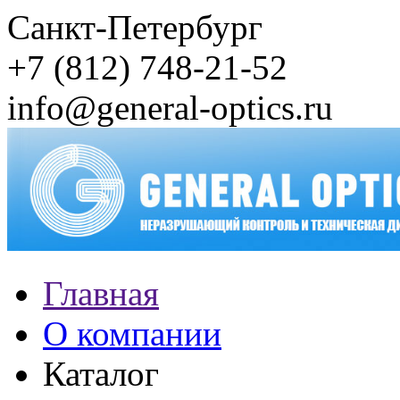
Санкт-Петербург
+7 (812) 748-21-52
info@general-optics.ru
Главная
О компании
Каталог