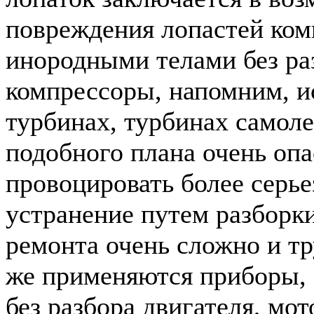
повреждения лопастей ком
инородными телами без ра
компрессоры, напомним, и
турбинах, турбинах самоле
подобного плана очень опа
провоцировать более серье
устранение путем разборк
ремонта очень сложно и тр
же применяются приборы, 
без разбора двигателя, мот