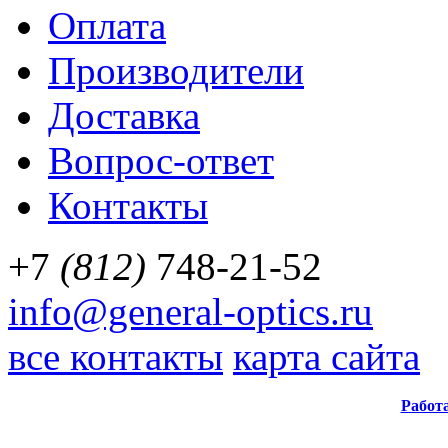
Оплата
Производители
Доставка
Вопрос-ответ
Контакты
+7
(812)
748-21-52
info@general-optics.ru
все контакты
карта сайта
Работ