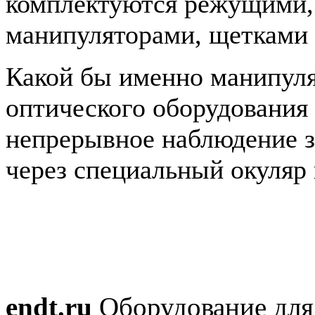
комплектуются режущими
манипуляторами, щетками 
Какой бы именно манипуля
оптического оборудования 
непрерывное наблюдение з
через специальный окуляр
endt.ru
Оборудование д