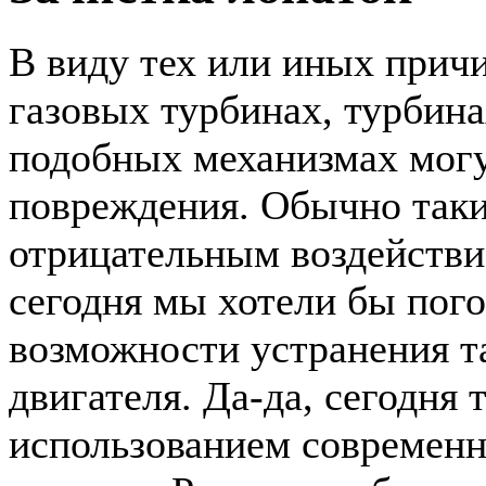
В виду тех или иных прич
газовых турбинах, турбина
подобных механизмах мог
повреждения. Обычно так
отрицательным воздействи
сегодня мы хотели бы погов
возможности устранения т
двигателя. Да-да, сегодня 
использованием современ