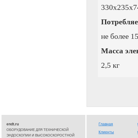
330х235х7
Потребля
не более 1
Масса эле
2,5 кг
endt.ru
Главная
ОБОРУДОВАНИЕ ДЛЯ ТЕХНИЧЕСКОЙ
Клиенты
ЭНДОСКОПИИ И ВЫСОКОСКОРОСТНОЙ