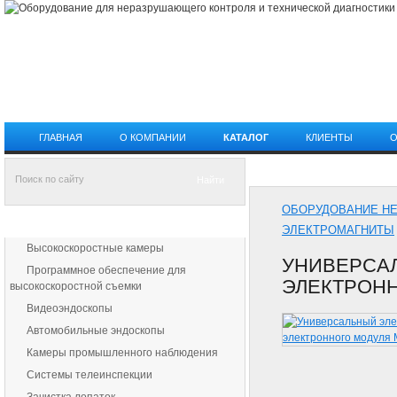
ГЛАВНАЯ
О КОМПАНИИ
КАТАЛОГ
КЛИЕНТЫ
О
КАТАЛОГ
ОБОРУДОВАНИЕ Н
КАТАЛОГ ПРОДУКЦИИ
ЭЛЕКТРОМАГНИТЫ
Высокоскоростные камеры
УНИВЕРСАЛ
Программное обеспечение для
ЭЛЕКТРОНН
высокоскоростной съемки
Видеоэндоскопы
Автомобильные эндоскопы
Камеры промышленного наблюдения
Системы телеинспекции