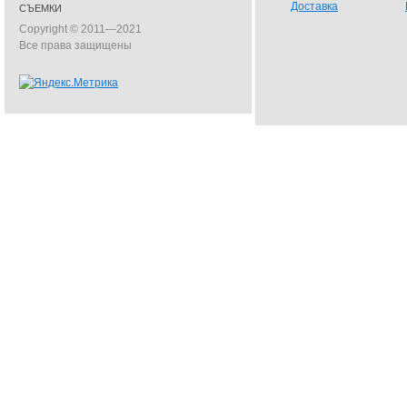
Доставка
СЪЕМКИ
Copyright © 2011—2021
Все права защищены